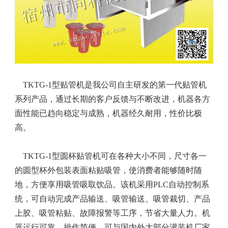
TKTG-1型贴管机是我公司自主研发的第一代贴管机
系列产品，通过长期的客户反馈与不断改进，机器各方
面性能已趋向稳定与成熟，机器经久耐用，性价比极
高。
TKTG-1型圆杯贴管机可在各种大小不同，尺寸各一
的圆型杯外包装表面粘贴吸管，使消费者能够随时随
地，方便享用吸管吸取饮品。该机采用PLC自动控制系
统，可自动完成产品输送、吸管输送、吸管裁切、产品
上胶、吸管粘贴、故障报警等工序，节省大量人力。机
器运行可靠，操作简便，可与国内外大部分灌装机厂家