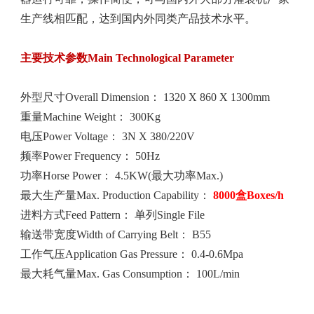
生产线相匹配，达到国内外同类产品技术水平。
主要技术参数Main Technological Parameter
外型尺寸Overall Dimension： 1320 X 860 X 1300mm
重量Machine Weight： 300Kg
电压Power Voltage： 3N X 380/220V
频率Power Frequency： 50Hz
功率Horse Power： 4.5KW(最大功率Max.)
最大生产量Max. Production Capability：
8000盒Boxes/h
进料方式Feed Pattern： 单列Single File
输送带宽度Width of Carrying Belt： B55
工作气压Application Gas Pressure： 0.4-0.6Mpa
最大耗气量Max. Gas Consumption： 100L/min