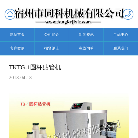
网站首页
公司简介
新闻资讯
产品中心
客户案例
招贤纳士
在线询单
联系我们
TKTG-1圆杯贴管机
2018-04-18