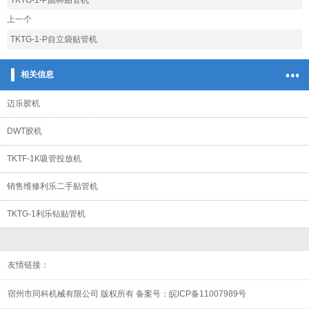
上一个
TKTG-1-P自立袋贴管机
相关信息
迈乐胶机
DWT胶机
TKTF-1K吸管投放机
销售维修利乐二手贴管机
TKTG-1利乐钻贴管机
友情链接：
宿州市同科机械有限公司 版权所有 备案号：
皖ICP备11007989号